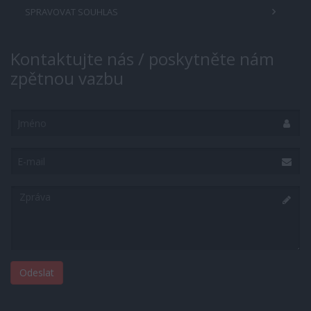
SPRAVOVAT SOUHLAS
Kontaktujte nás / poskytněte nám
zpětnou vazbu
Jméno
E-
mail
Zpráva