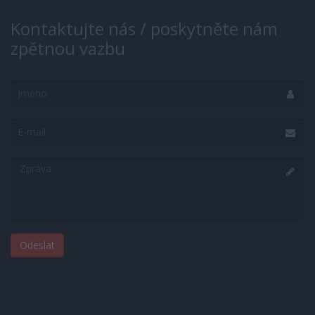
Kontaktujte nás / poskytněte nám
zpětnou vazbu
Jméno
E-
mail
Zpráva