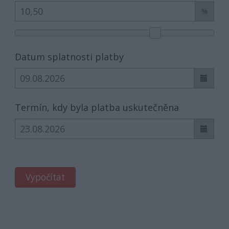
%
Datum splatnosti platby
Termín, kdy byla platba uskutečněna
Vypočítat